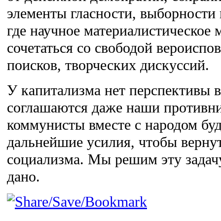
элементы гласности, выборности
где научное материалистическое 
сочетаться со свободой вероиспо
поисков, творческих дискуссий.
У капитализма нет перспективы в
соглашаются даже наши противн
коммунисты вместе с народом буд
дальнейшие усилия, чтобы верну
социализма. Мы решим эту задачу
дано.