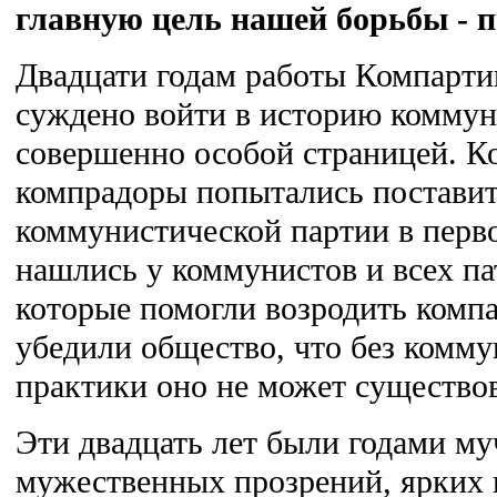
главную цель нашей борьбы - п
Двадцати годам работы Компарти
суждено войти в историю коммун
совершенно особой страницей. К
компрадоры попытались поставит
коммунистической партии в перво
нашлись у коммунистов и всех па
которые помогли возродить ком
убедили общество, что без комму
практики оно не может существов
Эти двадцать лет были годами м
мужественных прозрений, ярких 