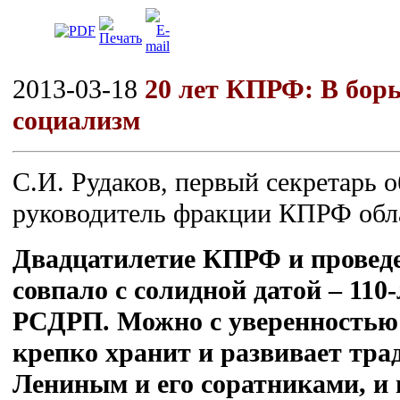
2013-03-18
20 лет КПРФ: В борь
социализм
С.И. Рудаков, первый секретарь
руководитель фракции КПРФ об
Двадцатилетие КПРФ и провед
совпало с солидной датой – 110-
РСДРП. Можно с уверенностью
крепко хранит и развивает тра
Лениным и его соратниками, и 