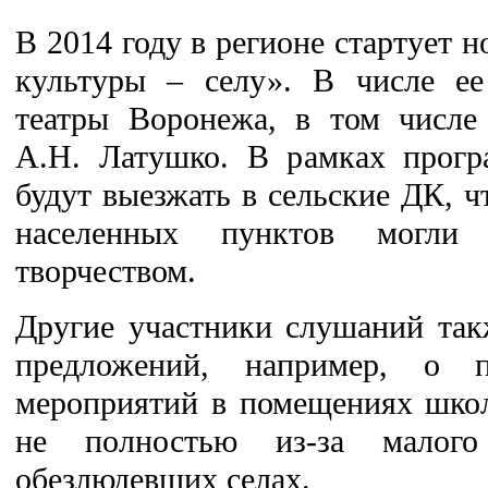
В 2014 году в регионе стартует 
культуры – селу». В числе ее
театры Воронежа, в том числе
А.Н. Латушко. В рамках прогр
будут выезжать в сельские ДК, 
населенных пунктов могли
творчеством.
Другие участники слушаний так
предложений, например, о п
мероприятий в помещениях школ
не полностью из-за малого
обезлюдевших селах.