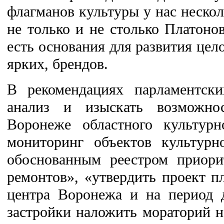
флагманов культуры у нас неско
не только и не столько Платоно
есть основания для развития цело
ярких, брендов.
В рекомендациях парламентски
анализ и изыскать возможно
Воронеже областного культурн
мониторинг объектов культурн
обоснованным реестром приори
ремонтов», «утвердить проект п
центра Воронежа и на период 
застройки наложить мораторий н