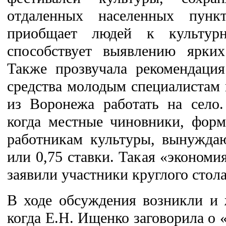
отдаленных населенных пун
приобщает людей к культур
способствует выявлению ярких
Также прозвучала рекомендаци
средства молодым специалистам
из Воронежа работать на село
когда местные чиновники, форм
работникам культуры, вынуждаю
или 0,75 ставки. Такая «экономи
заявили участники круглого стола
В ходе обсуждения возникли и 
когда Е.Н. Ищенко заговорила о 