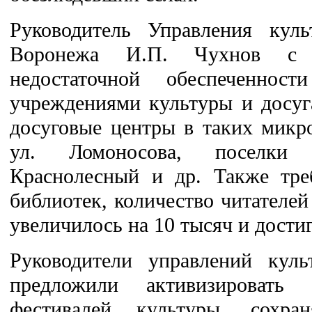
Руководитель Управления куль
Воронежа И.П. Чухнов с 
недостаточной обеспеченност
учреждениями культуры и досуг
досуговые центры в таких микр
ул. Ломоносова, поселки 
Краснолесный и др. Также тре
библиотек, количество читателей
увеличилось на 10 тысяч и достиг
Руководители управлений куль
предложили активизировать 
фестивалей культуры, сохр