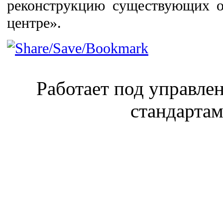
реконструкцию существующих о
центре».
Работает под управл
стандарта