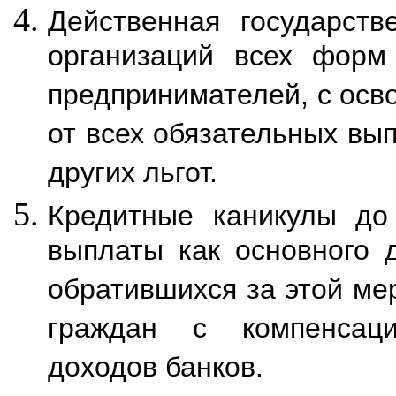
Действенная государств
организаций всех форм 
предпринимателей, с осв
от всех обязательных вы
других льгот.
Кредитные каникулы до 
выплаты как основного д
обратившихся за этой ме
граждан с компенсац
доходов банков.