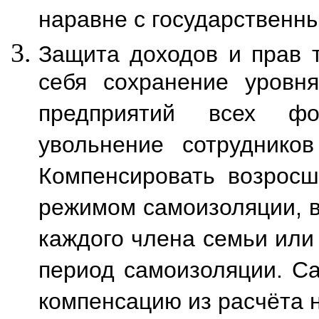
наравне с государственн
Защита доходов и прав т
себя сохранение уровня
предприятий всех фо
увольнение сотруднико
Компенсировать возросш
режимом самоизоляции, в
каждого члена семьи или
период самоизоляции. С
компенсацию из расчёта н