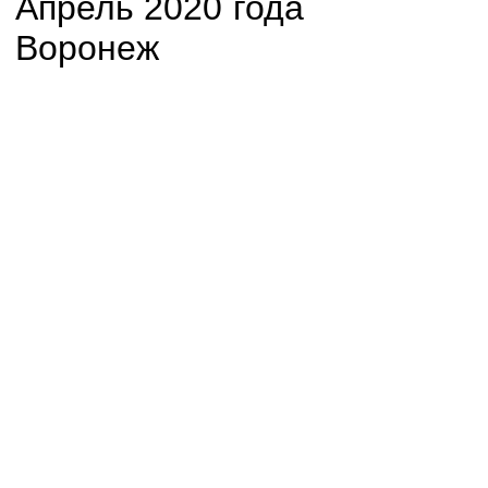
Апрель 2
Воронеж