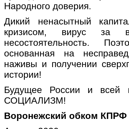
Народного доверия.
Дикий ненасытный капита
кризисом, вирус за в
несостоятельность. По
основанная на несправед
наживы и получении сверх
истории!
Будущее России и всей
СОЦИАЛИЗМ!
Воронежский обком КПРФ