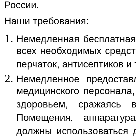
России.
Наши требования:
Немедленная бесплатная
всех необходимых средст
перчаток, антисептиков и т
Немедленное предостав
медицинского персонала,
здоровьем, сражаясь 
Помещения, аппаратур
должны использоваться 