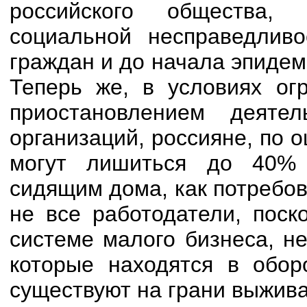
российского общества,
социальной несправедлив
граждан и до начала эпидем
Теперь же, в условиях ог
приостановлением деяте
организаций, россияне, по
могут лишиться до 40% 
сидящим дома, как потребов
не все работодатели, поск
системе малого бизнеса, не
которые находятся в оборо
существуют на грани выжива