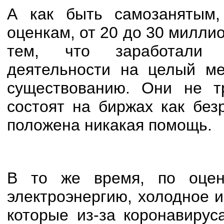
А как быть самозанятым,
оценкам, от 20 до 30 милли
тем, что заработали 
деятельности на целый ме
существованию. Они не т
состоят на биржах как без
положена никакая помощь.
В то же время, по оцен
электроэнергию, холодное 
которые из-за коронавиру