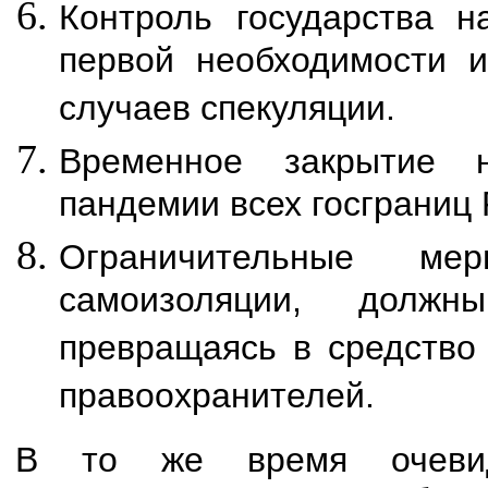
Контроль государства н
первой необходимости и
случаев спекуляции.
Временное закрытие 
пандемии всех госграниц
Ограничительные м
самоизоляции, должн
превращаясь в средство
правоохранителей.
В то же время очевид