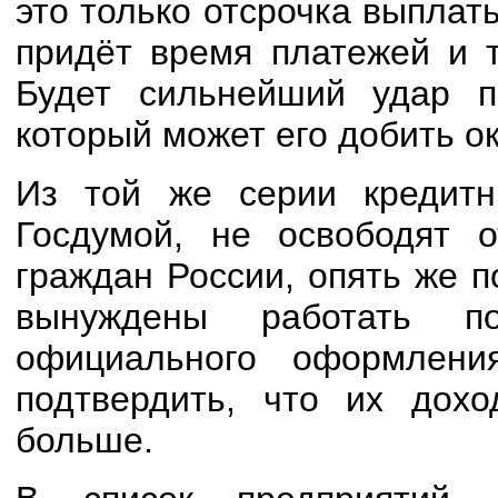
это только отсрочка выплаты
придёт время платежей и т
Будет сильнейший удар п
который может его добить о
Из той же серии кредитн
Госдумой, не освободят о
граждан России, опять же п
вынуждены работать п
официального оформлени
подтвердить, что их дох
больше.