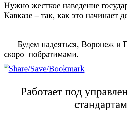
Нужно жесткое наведение госуда
Кавказе – так, как это начинает д
Будем надеяться, Воронеж и Гр
скоро побратимами.
Работает под управл
стандарта