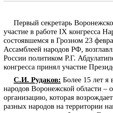
Первый секретарь Воронежско
участие в работе IX конгресса На
состоявшемся в Грозном 23 февра
Ассамблеей народов РФ, возглав
России политиком Р.Г. Абдулатип
конгресса принял участие Презид
С.И. Рудаков:
Более 15 лет я
народов Воронежской области –
организацию, которая возрождае
разных народов на территории н