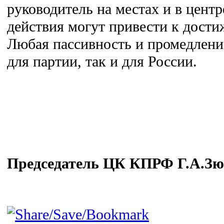
руководитель на местах и в центр
действия могут привести к дост
Любая пассивность и промедлени
для партии, так и для России.
Председатель ЦК КПРФ
Г.А.Зю