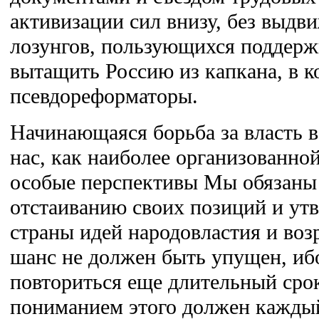
активизации сил внизу, без выд
лозунгов, пользующихся поддерж
вытащить Россию из капкана, в к
псевдореформаторы.
Начинающаяся борьба за власть в
нас, как наиболее организованной
особые перспективы Мы обязаны 
отстаиванию своих позиций и ут
страны идей народовластия и воз
шанс не должен быть упущен, иб
повториться еще длительный сро
пониманием этого должен кажды