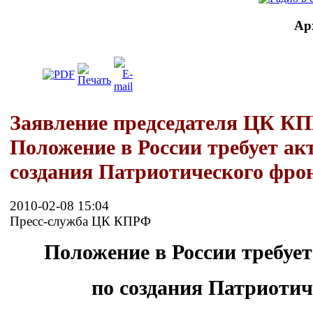
Ар
Заявление председателя ЦК КП
Положение в России требует ак
создания Патриотического фро
2010-02-08 15:04
Пресс-служба ЦК КПРФ
Положение в России требуе
по создания Патриотич