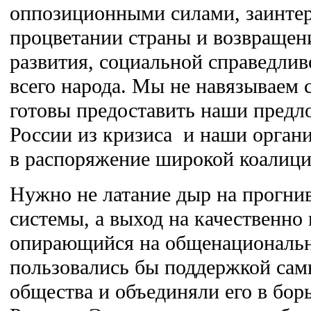
оппозиционными силами, заинте
процветании страны и возвращен
развития, социальной справедлив
всего народа. Мы не навязываем 
готовы предоставить наши предл
России из кризиса и наши орган
в распоряжение широкой коалици
Нужно не латание дыр на прогн
системы, а выход на качественно
опирающийся на общенациональн
пользовались бы поддержкой сам
общества и объединяли его в бор