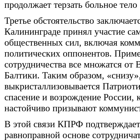
продолжает терзать больное тело
Третье обстоятельство заключаетс
Калининграде принял участие са
общественных сил, включая комм
политических оппонентов. Приме
сотрудничества все множатся от 
Балтики. Таким образом, «снизу»
выкристаллизовывается Патриоти
спасение и возрождение России, 
настойчиво призывают коммунис
В этой связи КПРФ подтверждает
равноправной основе сотруднича