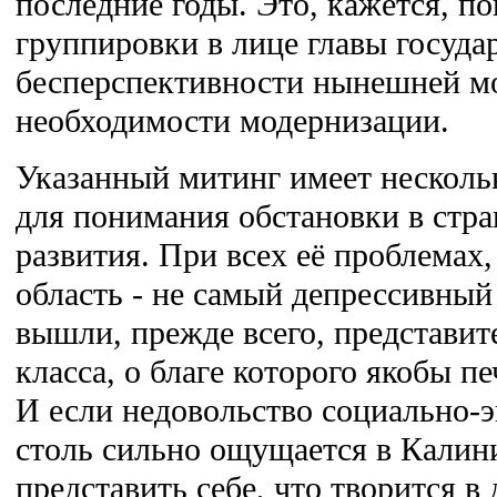
последние годы. Это, кажется, п
группировки в лице главы государ
бесперспективности нынешней м
необходимости модернизации.
Указанный митинг имеет несколь
для понимания обстановки в стра
развития. При всех её проблемах
область - не самый депрессивный
вышли, прежде всего, представит
класса, о благе которого якобы п
И если недовольство социально-
столь сильно ощущается в Калин
представить себе, что творится 