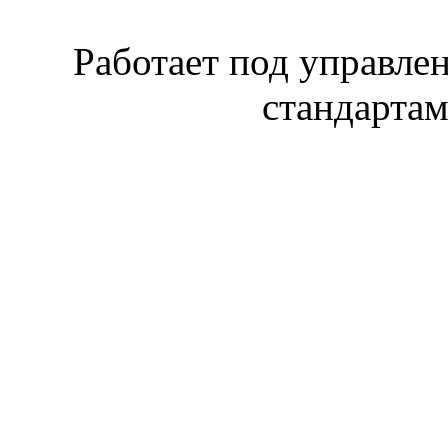
Работает под управл
стандарта