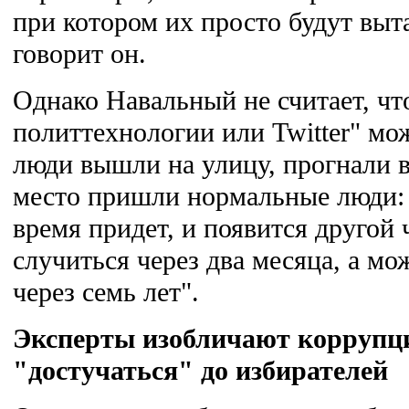
при котором их просто будут выта
говорит он.
Однако Навальный не считает, ч
политтехнологии или Twitter" мо
люди вышли на улицу, прогнали в
место пришли нормальные люди: 
время придет, и появится другой 
случиться через два месяца, а мож
через семь лет".
Эксперты изобличают коррупц
"достучаться" до избирателей