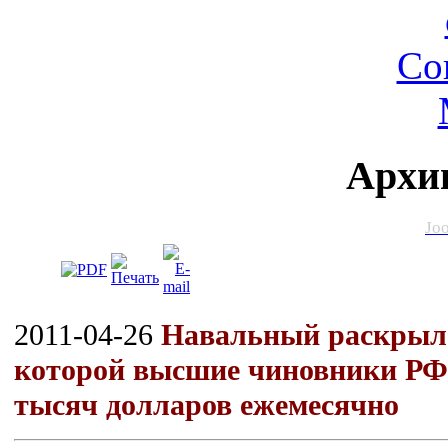
Архи
Jo
2011-04-26
Навальный раскрыл 
которой высшие чиновники РФ
тысяч долларов ежемесячно