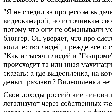
"Я не следил за процессом выдач
видеокамерой, но источникам сво
потому что они не обманывали мен
блоггер. Он уверяет, что про сис
количество людей, прежде всего 
"Как и тысячи людей в "Газпроме"
происходит та или иная махинаци
сказать: а где видеопленка, на ко
деньги раздают? Видеопленки нет
Свои доходы российские чиновн
легализуют через собственных же