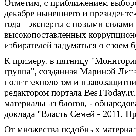
Отметим, с приближением выборо
декабре нынешнего и президентск
года - эксперты с новыми силами 
высокопоставленных коррупцион
избирателей задуматься о своем 
К примеру, в пятницу "Монитори
группа", созданная Мариной Лит
политтехнологом и правозащитни
редактором портала BesTToday.r
материалы из блогов, - обнародов
доклада "Власть Семей - 2011. Пр
От множества подобных материал