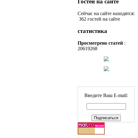
Гостей на сайте
Сейчас на сайте находятся:
362 гостей на сайте
статистика
Просмотрено статей
:
20619268
Введите Ваш E-mail: