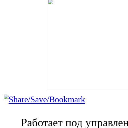
Работает под управл