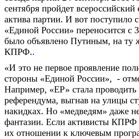
сентября пройдет всероссийский
актива партии. И вот поступило 
«Единой России» переносится с 3-
было объявлено Путиным, на ту же
КПРФ.
.
«И это не первое проявление пол
стороны «Единой России», - отм
Например, «ЕР» стала проводить
референдума, выгнав на улицы ст
накидках. Но «медведям» даже н
фантазии. Если активисты КПРФ
их отношении к ключевым прог