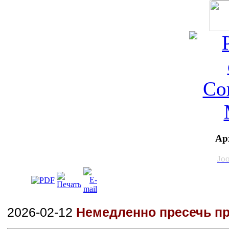
Ар
Jo
2026-02-12
Немедленно пресечь пр