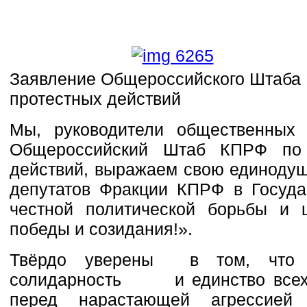
Заявление Общероссийского Штаба
протестных действий
Мы, руководители общественных 
Общероссийский Штаб КПРФ по 
действий, выражаем свою единоду
депутатов Фракции КПРФ в Госуда
честной политической борьбы и 
победы и созидания!».
Твёрдо уверены в том, что к
солидарность и единство всех 
перед нарастающей агрессией 