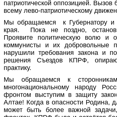
патриотической оппозицией. Вызов 
всему лево-патриотическому движе
Мы обращаемся к Губернатору и П
края. Пока не поздно, останов
Проявите политическую волю и от
коммунисты и их добровольные 
нарушили требования закона и по
решения Съездов КПРФ, опира
практику.
Мы обращаемся к сторонникам
многонациональному народу Рос
фронтом выступим в защиту закон
Алтае! Когда в опасности Родина, 
может быть более важной задачи