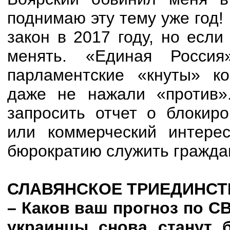
поднимаю эту тему уже год!
закон в 2017 году, но есл
менять. «Единая Россия
парламентские «кнуты» ко
даже не нажали «против»
запросить отчет о блокиро
или коммерческий интерес
бюрократию служить гражда
СЛАВЯНСКОЕ ТРИЕДИНСТ
– Каков ваш прогноз по СВ
украинцы снова станут 