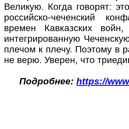
Великую. Когда говорят: эт
российско-чеченский кон
времен Кавказских войн
интегрированную Чеченскую
плечом к плечу. Поэтому в 
не верю. Уверен, что триеди
Подробнее:
https://www