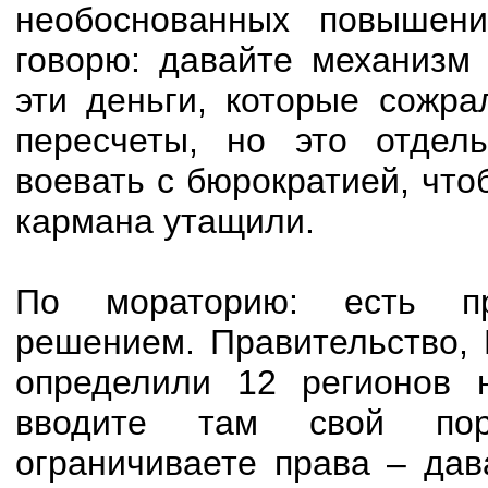
необоснованных повышен
говорю: давайте механизм 
эти деньги, которые сожр
пересчеты, но это отдел
воевать с бюрократией, что
кармана утащили.
По мораторию: есть п
решением. Правительство, 
определили 12 регионов 
вводите там свой поря
ограничиваете права – дав