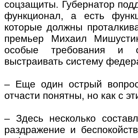
соцзащиты. Губернатор под
функционал, а есть функ
которые должны проталкива
премьер Михаил Мишустин
особые требования и 
выстраивать систему федер
– Еще один острый вопрос
отчасти понятны, но как с э
– Здесь несколько состав
раздражение и беспокойств