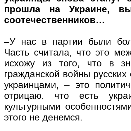
прошла на Украине, в
соотечественников…
–У нас в партии были бо
Часть считала, что это ме
исхожу из того, что в з
гражданской войны русских 
украинцами, – это полити
отрицаю, что есть укр
культурными особенностями
этого не денемся.