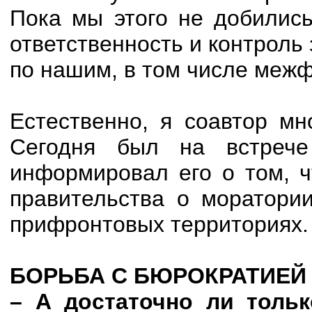
Пока мы этого не добилис
ответственность и контроль
по нашим, в том числе меж
Естественно, я соавтор мн
Сегодня был на встрече
информировал его о том, ч
правительства о моратор
прифронтовых территориях.
БОРЬБА С БЮРОКРАТИЕЙ
– А достаточно ли тольк