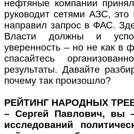
нефтяные компании принял
руководит сетями АЗС, это
направил запрос в ФАС. Зд
Власти должны и успо
уверенность – но не как в 
спасайтесь организован
результаты. Давайте разби
почему так произошло?
РЕЙТИНГ НАРОДНЫХ ТРЕ
– Сергей Павлович, вы 
исследований политичес