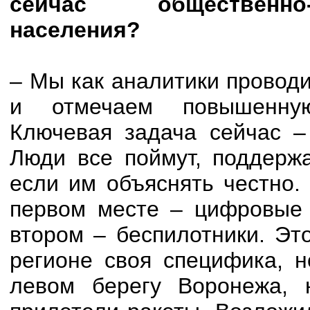
сейчас общественно-
населения?
– Мы как аналитики провод
и отмечаем повышенную
Ключевая задача сейчас –
Люди все поймут, поддержа
если им объяснять честно.
первом месте – цифровые 
втором – беспилотники. Эт
регионе своя специфика, 
левом берегу Воронежа, 