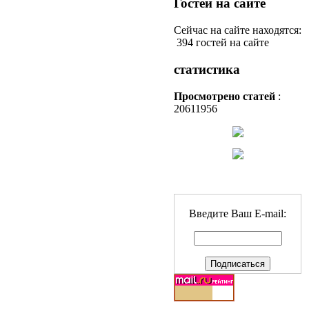
Гостей на сайте
Сейчас на сайте находятся:
394 гостей на сайте
статистика
Просмотрено статей
:
20611956
Введите Ваш E-mail: