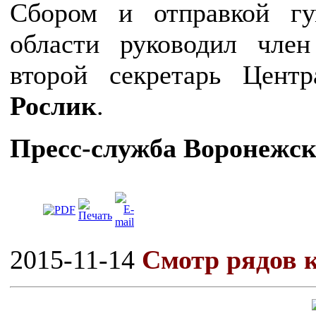
Сбором и отправкой гу
области руководил чле
второй секретарь Цен
Рослик
.
Пресс-служба Воронежс
2015-11-14
Смотр рядов 