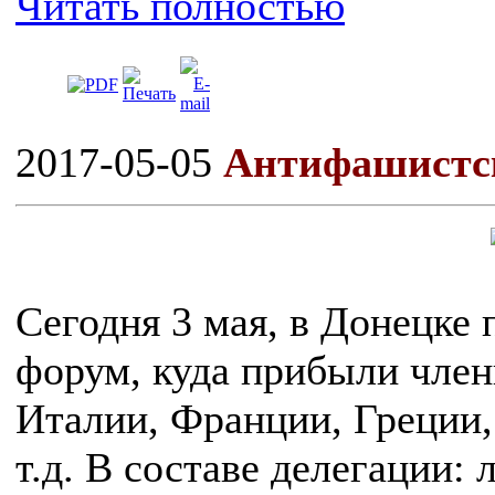
Читать полностью
2017-05-05
Антифашистс
Сегодня 3 мая, в Донецке
форум, куда прибыли чле
Италии, Франции, Греции,
т.д. В составе делегации: