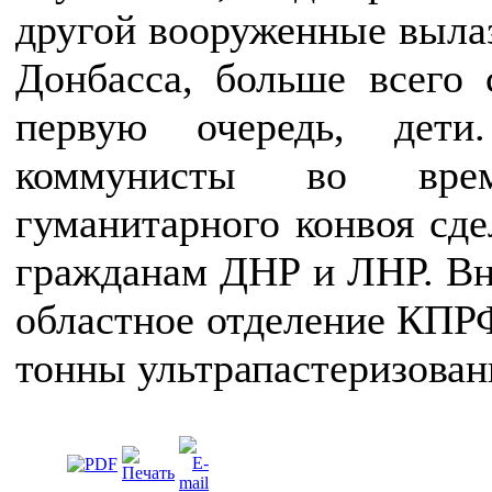
другой вооруженные выла
Донбасса, больше всего
первую очередь, дети
коммунисты во врем
гуманитарного конвоя сд
гражданам ДНР и ЛНР. Вн
областное отделение КПРФ
тонны ультрапастеризован