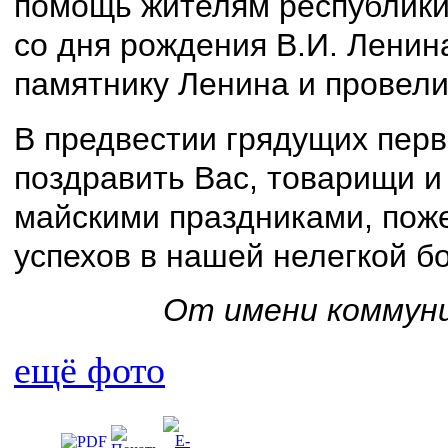
помощь жителям республики
со дня рождения В.И. Ленин
памятнику Ленина и провели
В предвестии грядущих перв
поздравить Вас, товарищи и
майскими праздниками, поже
успехов в нашей нелегкой б
От имени коммун
ещё фото