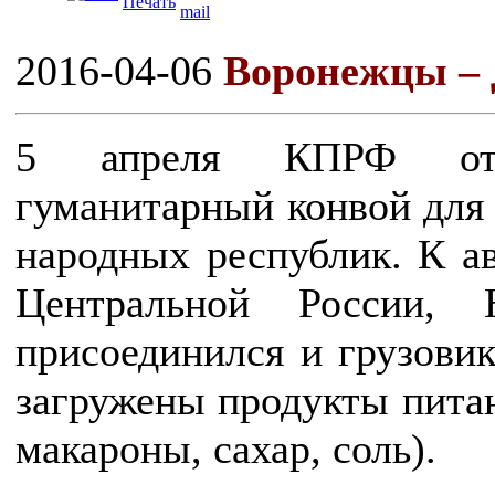
2016-04-06
Воронежцы – 
5 апреля КПРФ отпр
гуманитарный конвой для
народных республик. К а
Центральной России, 
присоединился и грузови
загружены продукты питани
макароны, сахар, соль).