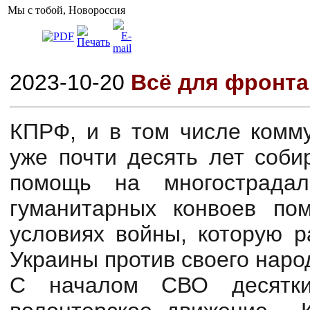
Мы с тобой, Новороссия
2023-10-20
Всё для фронта
КПРФ, и в том числе комму
уже почти десять лет соби
помощь на многострада
гуманитарных конвоев по
условиях войны, которую р
Украины против своего наро
С началом СВО десятк