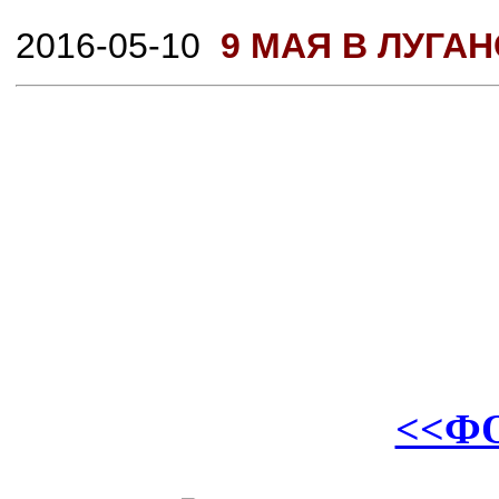
2016-05-10
9 МАЯ В ЛУГА
<<Ф