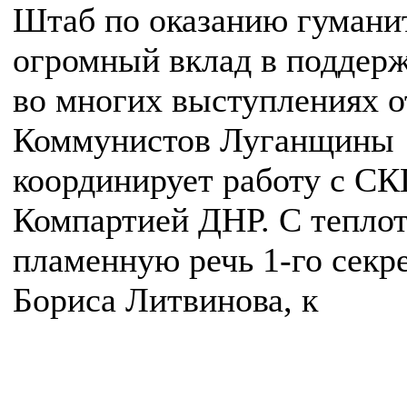
Штаб по оказанию гумани
огромный вклад в поддерж
во многих выступлениях о
Коммунистов Луганщины 
координирует работу с С
Компартией ДНР. С теплот
пламенную речь 1-го сек
Бориса Литвинова, к