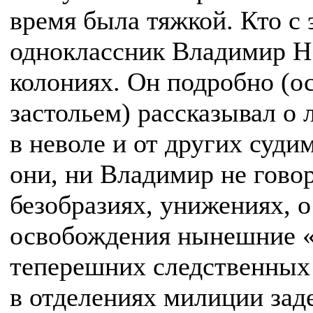
время была тяжкой. Кто с
одноклассник Владимир Н. 
колониях. Он подробно (о
застольем) рассказывал о
в неволе и от других суди
они, ни Владимир не говор
безобразиях, унижениях, 
освобождения нынешние «з
теперешних следственных 
в отделениях милиции зад