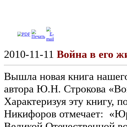
2010-11-11
Война в его ж
Вышла новая книга нашего
автора Ю.Н. Строкова «Во
Характеризуя эту книгу, п
Никифоров отмечает: «Юр
Великой Отечественной в