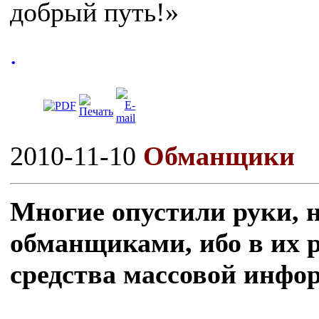
добрый путь!»
.
2010-11-10
Обманщики
Многие опустили руки, н
обманщиками, ибо в их 
средства массовой инфо