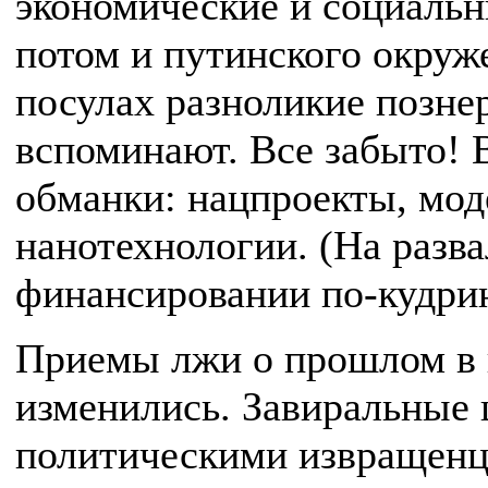
экономические и социальн
потом и путинского окруж
посулах разноликие познер
вспоминают. Все забыто! 
обманки: нацпроекты, мод
нанотехнологии. (На разв
финансировании по-кудри
Приемы лжи о прошлом в 
изменились. Завиральные 
политическими извращенц