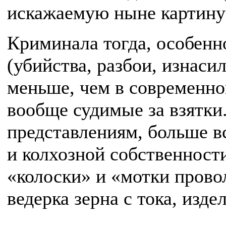
искажаемую ныне картину 
Криминала тогда, особенн
(убийства, разбои, изнаси
меньше, чем в современно
вообще судимые за взятки
представлениям, больше в
и колхозной собственност
«колоски» и «мотки провол
ведерка зерна с тока, изде