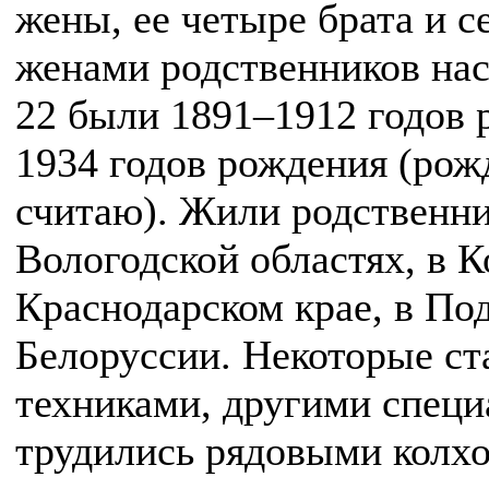
жены, ее четыре брата и с
женами родственников нас
22 были 1891–1912 годов 
1934 годов рождения (рож
считаю). Жили родственни
Вологодской областях, в К
Краснодарском крае, в Под
Белоруссии. Некоторые ст
техниками, другими специ
трудились рядовыми колхо