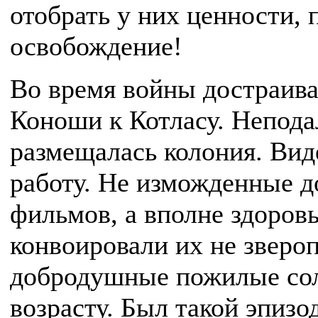
отобрать у них ценности, 
освобождение!
Во время войны достраива
Коноши к Котласу. Непода
размещалась колония. Вид
работу. Не изможденные д
фильмов, а вполне здоров
конвоировали их не звероп
добродушные пожилые сол
возрасту. Был такой эпиз