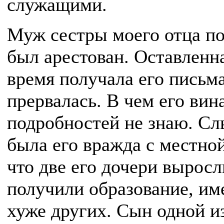
служащими.
Муж сестры моего отца по
был арестован. Оставленна
время получала его письма
прервалась. В чем его вина
подробностей не знаю. Сл
была его вражда с местной
что две его дочери вырос
получили образование, им
хуже других. Сын одной из