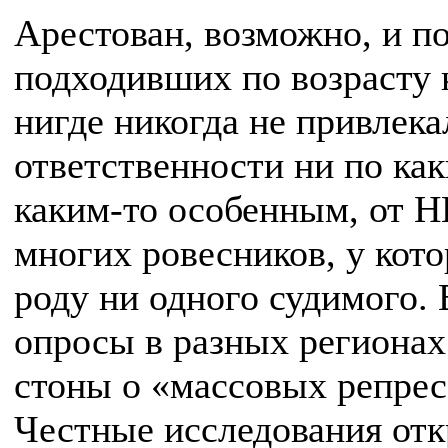
Арестован, возможно, и по 
подходивших по возрасту 
нигде никогда не привлека
ответственности ни по как
каким-то особенным, от 
многих ровесников, у кото
роду ни одного судимого.
опросы в разных регионах 
стоны о «массовых репрес
Честные исследования от