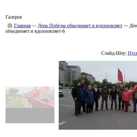
Галерея
Главная
День Победы объединяет и вдохновляет
Де
объединяет и вдохновляет-6
Слайд-Шоу:
Пус