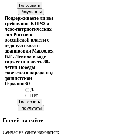
Поддерживаете ли вы
требование КПРФ и
лево-патриотических
сил России к
российской власти о
недопустимости
драпировки Мавзолея
В.И. Ленина в ходе
торжеств в честь 80-
летия Победы
советского народа над
фашистской
Германией?
Да
Нет
Гостей на сайте
Сейчас на сайте находятся: