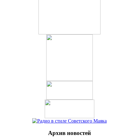
Архив новостей