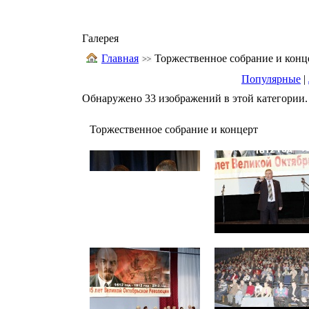
Галерея
Главная
Торжественное собрание и конц
Популярные
|
Обнаружено 33 изображений в этой категории.
Торжественное собрание и концерт