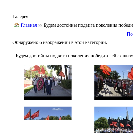
Галерея
Главная
Будем достойны подвига поколения победи
По
Обнаружено 6 изображений в этой категории.
Будем достойны подвига поколения победителей фашизм