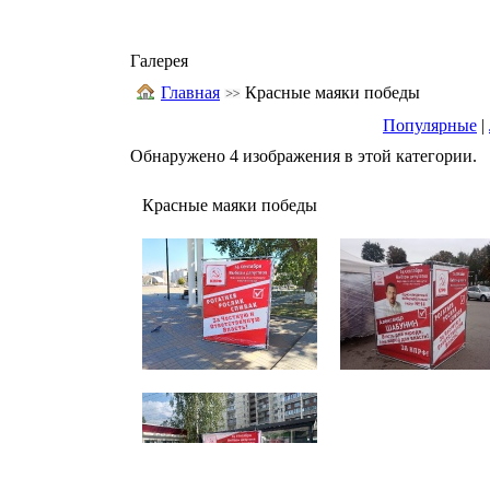
Галерея
Главная
Красные маяки победы
Популярные
|
Обнаружено 4 изображения в этой категории.
Красные маяки победы