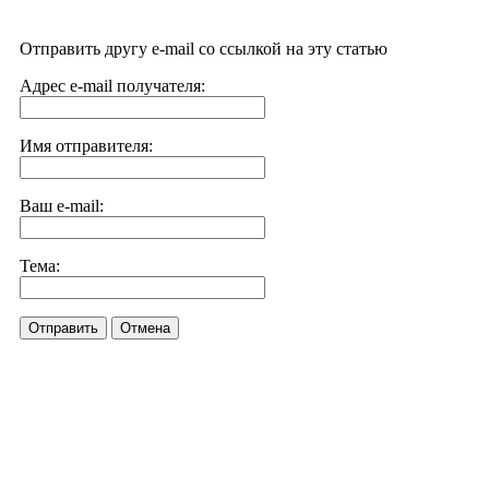
Отправить другу e-mail со ссылкой на эту статью
Адрес e-mail получателя:
Имя отправителя:
Ваш e-mail:
Тема:
Отправить
Отмена