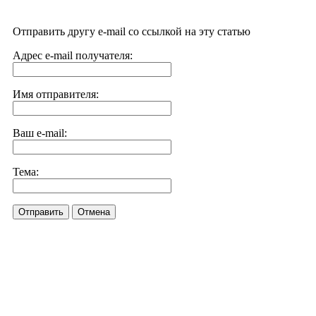
Отправить другу e-mail со ссылкой на эту статью
Адрес e-mail получателя:
Имя отправителя:
Ваш e-mail:
Тема:
Отправить
Отмена