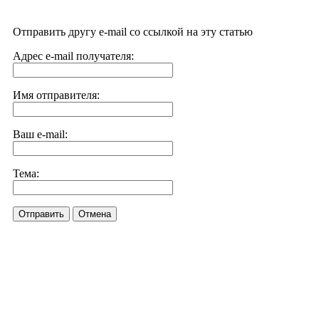
Отправить другу e-mail со ссылкой на эту статью
Адрес e-mail получателя:
Имя отправителя:
Ваш e-mail:
Тема:
Отправить
Отмена