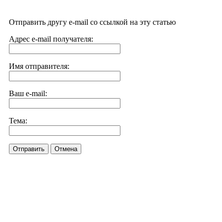
Отправить другу e-mail со ссылкой на эту статью
Адрес e-mail получателя:
Имя отправителя:
Ваш e-mail:
Тема:
Отправить
Отмена