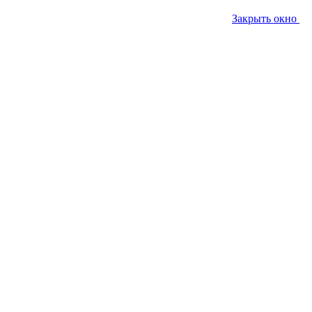
Закрыть окно