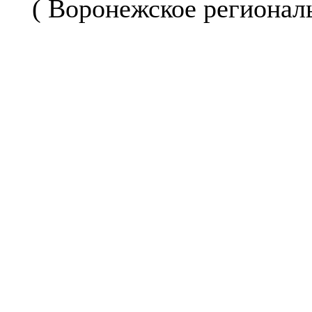
( Воронежское регионал