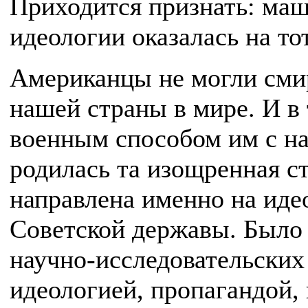
Приходится признать: ма
идеологии оказалась на то
Американцы не могли сми
нашей страны в мире. И в 
военным способом им с на
родилась та изощренная ст
направлена именно на иде
Советской державы. Было 
научно-исследовательских
идеологией, пропагандой,