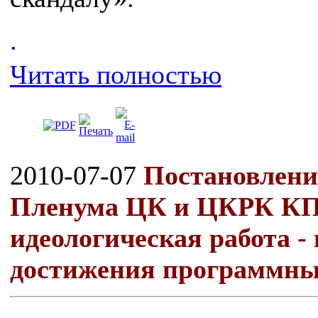
.
Читать полностью
2010-07-07
Постановление
Пленума ЦК и ЦКРК К
идеологическая работа -
достижения программны