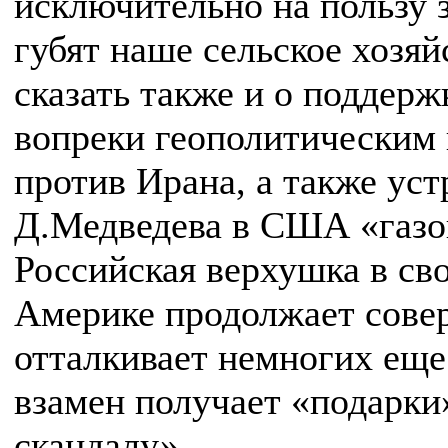
исключительно на пользу 
губят наше сельское хозяй
сказать также и о поддер
вопреки геополитическим 
против Ирана, а также ус
Д.Медведева в США «газо
Российская верхушка в св
Америке продолжает совер
отталкивает немногих еще
взамен получает «подарк
скандалу».