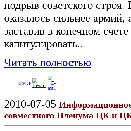
подрыв советского строя. В
оказалось сильнее армий,
заставив в конечном счет
капитулировать.
.
Читать полностью
2010-07-05
Информационное 
совместного Пленума ЦК и 