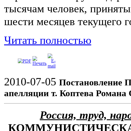
тысячам человек, приняты
шести месяцев текущего г
Читать полностью
2010-07-05
Постановление 
апелляции т. Коптева Романа
Россия, труд, нар
КОММУНИСТИЧЕСКА