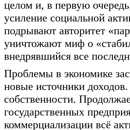
целом и, в первую очередь
усиление социальной акти
подрывают авторитет «парт
уничтожают миф о «стаби
внедрявшийся все последн
Проблемы в экономике зас
новые источники доходов.
собственности. Продолжае
государственных предприя
коммерциализации всё акт