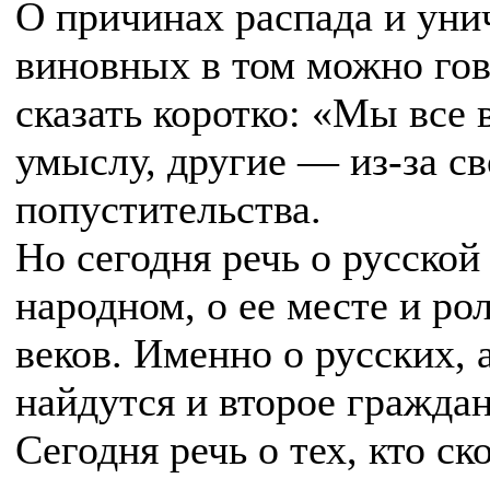
О причинах распада и уни
виновных в том можно гов
сказать коротко: «Мы все
умыслу, другие — из-за св
попустительства.
Но сегодня речь о русской
народном, о ее месте и ро
веков. Именно о русских, а
найдутся и второе граждан
Сегодня речь о тех, кто ск