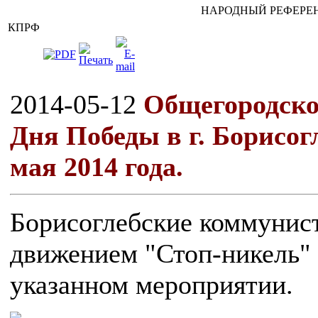
НАРОДНЫЙ РЕФЕРЕН
КПРФ
2014-05-12
Общегородско
Дня Победы в г. Борисог
мая 2014 года.
Борисоглебские коммунис
движением "Стоп-никель" 
указанном мероприятии.