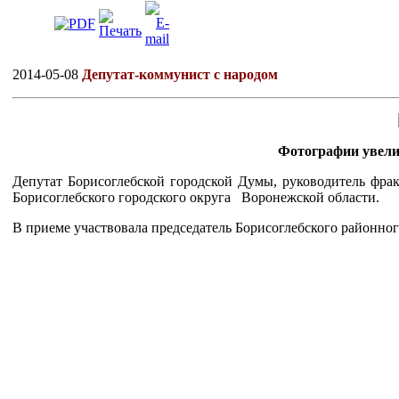
2014-05-08
Депутат-коммунист с народом
Фотографии увели
Депутат Борисоглебской городской Думы, руководитель фр
Борисоглебского городского округа Воронежской области.
В приеме участвовала председатель Борисоглебского районно