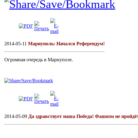
2014-05-11
Мариуполь: Начался Референдум!
Огромная очередь в Мариуполе.
2014-05-09
Да здравствует наша Победа! Фашизм не пройдё