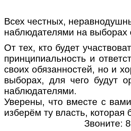
Всех честных, неравнодушн
наблюдателями на выборах 
От тех, кто будет участвова
принципиальность и ответс
своих обязанностей, но и х
выборах, для чего будут о
наблюдателями.
Уверены, что вместе с вам
изберём ту власть, которая 
Звоните: 8