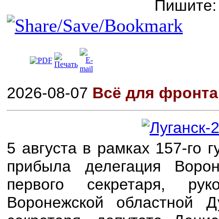
Пишите
2026-08-07
Всё для фронта
5 августа в рамках 157-го
прибыла делегация Воро
первого секретаря, р
Воронежской областной Д