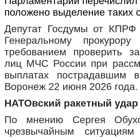
Парламентарий перечислил 
положено выделение таких с
Депутат Госдумы от КПРФ 
Генеральному прокурору
требованием проверить за
лиц МЧС России при рассм
выплатах пострадавшим в
Воронеж 22 июня 2026 года.
НАТОвский ракетный удар
По мнению Сергея Обухо
чрезвычайным ситуациям