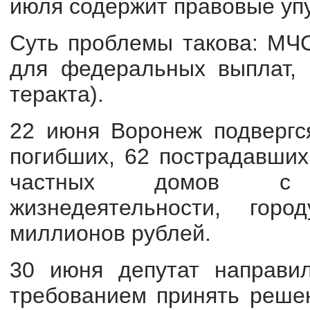
июля содержит правовые уп
Суть проблемы такова: МЧС
для федеральных выплат, 
теракта).
22 июня Воронеж подвергся
погибших, 62 пострадавших
частных домов с 
жизнедеятельности, го
миллионов рублей.
30 июня депутат направи
требованием принять реше