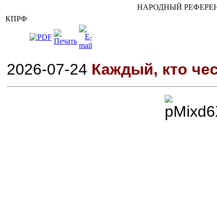
НАРОДНЫЙ РЕФЕРЕН
КПРФ
2026-07-24
Каждый, кто чес