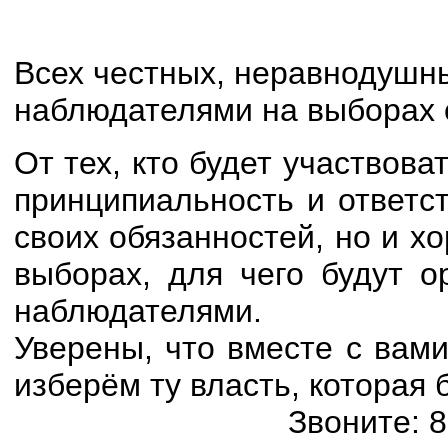
Всех честных, неравнодушн
наблюдателями на выборах 
От тех, кто будет участвова
принципиальность и ответс
своих обязанностей, но и х
выборах, для чего будут о
наблюдателями.
Уверены, что вместе с вам
изберём ту власть, которая 
Звоните: 8