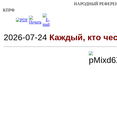
НАРОДНЫЙ РЕФЕРЕН
КПРФ
2026-07-24
Каждый, кто чес