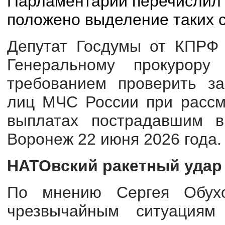
Парламентарий перечислил 
положено выделение таких с
Депутат Госдумы от КПРФ 
Генеральному прокурору
требованием проверить за
лиц МЧС России при рассм
выплатах пострадавшим в
Воронеж 22 июня 2026 года.
НАТОвский ракетный удар
По мнению Сергея Обухо
чрезвычайным ситуациям