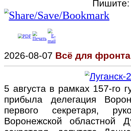
Пишите
2026-08-07
Всё для фронта
5 августа в рамках 157-го
прибыла делегация Воро
первого секретаря, р
Воронежской областной Д