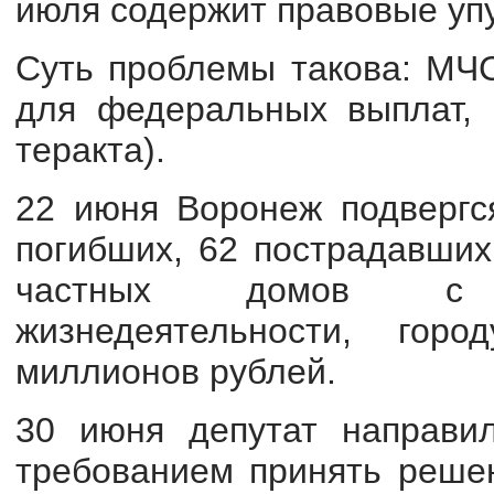
июля содержит правовые уп
Суть проблемы такова: МЧС
для федеральных выплат, 
теракта).
22 июня Воронеж подвергся
погибших, 62 пострадавших
частных домов с 
жизнедеятельности, го
миллионов рублей.
30 июня депутат направи
требованием принять реше